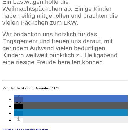
Ein Lastwagen holte die
Weihnachtspäckchen ab. Einige Kinder
haben eifrig mitgeholfen und brachten die
vielen Päckchen zum LKW.
Wir bedanken uns herzlich für das
Engagement und freuen uns darauf, mit
geringem Aufwand vielen bedürftigen
Kindern weltweit pünktlich zu Heiligabend
eine riesige Freude bereiten können.
Veröffentlicht am 5. Dezember 2024.