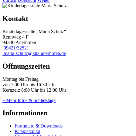
Zurück
Übersicht
Weiter
Kontakt
Kindertagesstätte „Maria Schutz“
Rennweg 4 F
94330 Aiterhofen
09421/32521
maria-schutz@kita-aiterhofen.de
Öffnungszeiten
Montag bis Freitag
von 7:00 Uhr bis 16:30 Uhr
Kernzeit: 8:00 Uhr bis 12:00 Uhr
» Mehr Infos & Schließtage
Informationen
Formulare & Downloads
Kitaplatzpilot