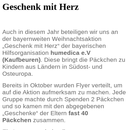
Geschenk mit Herz
Auch in diesem Jahr beteiligen wir uns an
der bayernweiten Weihnachtsaktion
„Geschenk mit Herz“ der bayerischen
Hilfsorganisation
humedica e.V
(Kaufbeuren)
. Diese bringt die Päckchen zu
Kindern aus Ländern in Südost- und
Osteuropa.
Bereits in Oktober wurden Flyer verteilt, um
auf die Aktion aufmerksam zu machen. Jede
Gruppe machte durch Spenden 2 Päckchen
und so kamen mit den abgegebenen
„Geschenke“ der Eltern
fast 40
Päckchen
zusammen.