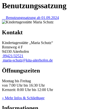
Benutzungssatzung
Benutzungssatzung ab 01.09.2024
Kontakt
Kindertagesstätte „Maria Schutz“
Rennweg 4 F
94330 Aiterhofen
09421/32521
maria-schutz@kita-aiterhofen.de
Öffnungszeiten
Montag bis Freitag
von 7:00 Uhr bis 16:30 Uhr
Kernzeit: 8:00 Uhr bis 12:00 Uhr
» Mehr Infos & Schließtage
Informationen