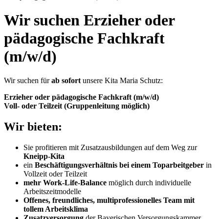
Wir suchen Erzieher oder
pädagogische Fachkraft
(m/w/d)
Wir suchen für
ab sofort
unsere Kita Maria Schutz:
Erzieher oder pädagogische Fachkraft (m/w/d)
Voll- oder Teilzeit (Gruppenleitung möglich)
Wir bieten:
Sie profitieren mit Zusatzausbildungen auf dem Weg zur
Kneipp-Kita
ein
Beschäftigungsverhältnis bei einem Toparbeitgeber
in
Vollzeit oder Teilzeit
mehr Work-Life-Balance
möglich durch individuelle
Arbeitszeitmodelle
Offenes, freundliches, multiprofessionelles Team mit
tollem Arbeitsklima
Zusatzversorgung
der Bayerischen Versorgungskammer