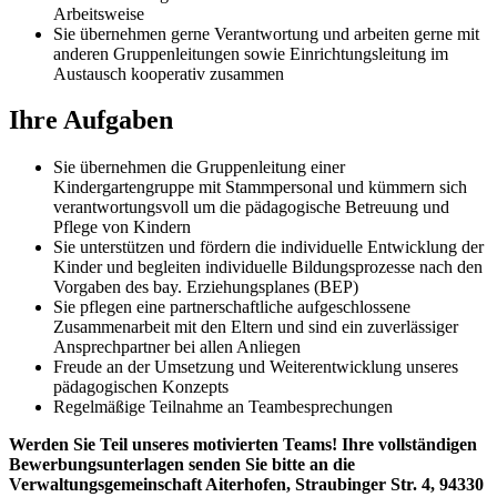
Arbeitsweise
Sie übernehmen gerne Verantwortung und arbeiten gerne mit
anderen Gruppenleitungen sowie Einrichtungsleitung im
Austausch kooperativ zusammen
Ihre Aufgaben
Sie übernehmen die Gruppenleitung einer
Kindergartengruppe mit Stammpersonal und kümmern sich
verantwortungsvoll um die pädagogische Betreuung und
Pflege von Kindern
Sie unterstützen und fördern die individuelle Entwicklung der
Kinder und begleiten individuelle Bildungsprozesse nach den
Vorgaben des bay. Erziehungsplanes (BEP)
Sie pflegen eine partnerschaftliche aufgeschlossene
Zusammenarbeit mit den Eltern und sind ein zuverlässiger
Ansprechpartner bei allen Anliegen
Freude an der Umsetzung und Weiterentwicklung unseres
pädagogischen Konzepts
Regelmäßige Teilnahme an Teambesprechungen
Werden Sie Teil unseres motivierten Teams! Ihre vollständigen
Bewerbungsunterlagen senden Sie bitte an die
Verwaltungsgemeinschaft Aiterhofen, Straubinger Str. 4, 94330