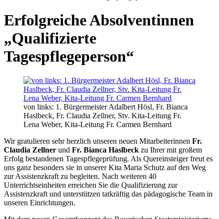
Erfolgreiche Absolventinnen
„Qualifizierte
Tagespflegeperson“
von links: 1. Bürgermeister Adalbert Hösl, Fr. Bianca
Haslbeck, Fr. Claudia Zellner, Stv. Kita-Leitung Fr.
Lena Weber, Kita-Leitung Fr. Carmen Bernhard
Wir gratulieren sehr herzlich unseren neuen Mitarbeiterinnen
Fr.
Claudia Zellner
und
Fr. Bianca Haslbeck
zu Ihrer mit großem
Erfolg bestandenen Tagespflegeprüfung. Als Quereinsteiger freut es
uns ganz besonders sie in unserer Kita Maria Schutz auf den Weg
zur Assistenzkraft zu begleiten. Nach weiteren 40
Unterrichtseinheiten erreichen Sie die Qualifizierung zur
Assistenzkraft und unterstützen tatkräftig das pädagogische Team in
unseren Einrichtungen.