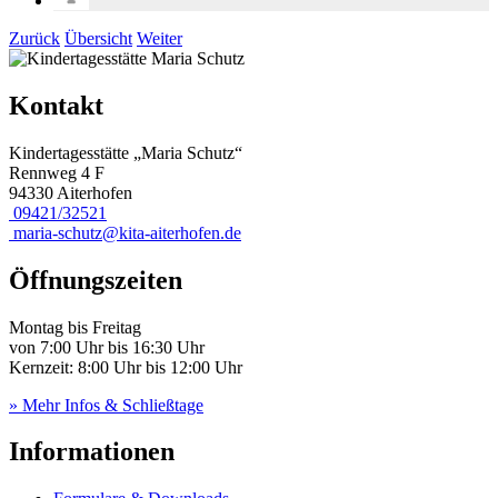
Zurück
Übersicht
Weiter
Kontakt
Kindertagesstätte „Maria Schutz“
Rennweg 4 F
94330 Aiterhofen
09421/32521
maria-schutz@kita-aiterhofen.de
Öffnungszeiten
Montag bis Freitag
von 7:00 Uhr bis 16:30 Uhr
Kernzeit: 8:00 Uhr bis 12:00 Uhr
» Mehr Infos & Schließtage
Informationen