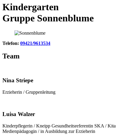
Kindergarten
Gruppe Sonnenblume
Telefon:
09421/9613534
Team
Nina Striepe
Erzieherin / Gruppenleitung
Luisa Walzer
Kinderpflegerin / Kneipp Gesundheitsreferentin SKA / Kita
Medienpädagogin / in Ausbildung zur Erzieherin