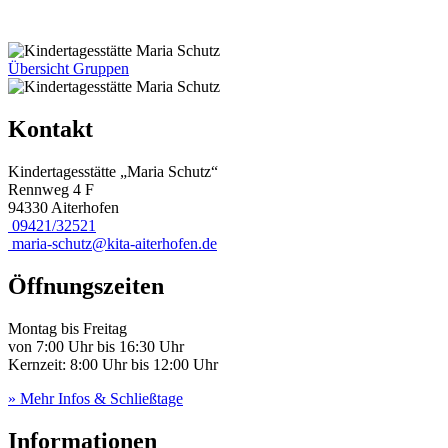
Übersicht Gruppen
Kontakt
Kindertagesstätte „Maria Schutz“
Rennweg 4 F
94330 Aiterhofen
09421/32521
maria-schutz@kita-aiterhofen.de
Öffnungszeiten
Montag bis Freitag
von 7:00 Uhr bis 16:30 Uhr
Kernzeit: 8:00 Uhr bis 12:00 Uhr
» Mehr Infos & Schließtage
Informationen