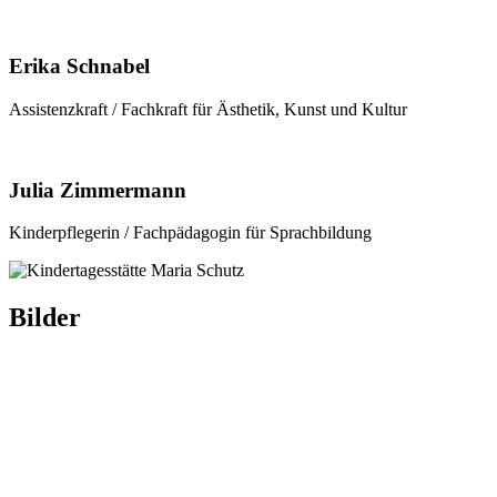
Erika Schnabel
Assistenzkraft / Fachkraft für Ästhetik, Kunst und Kultur
Julia Zimmermann
Kinderpflegerin / Fachpädagogin für Sprachbildung
Bilder