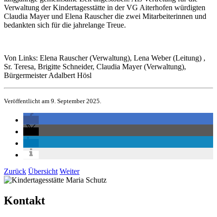
Verwaltung der Kindertagesstätte in der VG Aiterhofen würdigten
Claudia Mayer und Elena Rauscher die zwei Mitarbeiterinnen und
bedankten sich für die jahrelange Treue.
Von Links: Elena Rauscher (Verwaltung), Lena Weber (Leitung) ,
Sr. Teresa, Brigitte Schneider, Claudia Mayer (Verwaltung),
Bürgermeister Adalbert Hösl
Veröffentlicht am 9. September 2025.
Zurück
Übersicht
Weiter
Kontakt